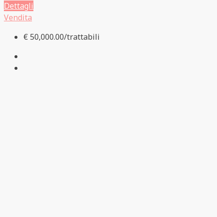
Dettagli
Vendita
€ 50,000.00/trattabili