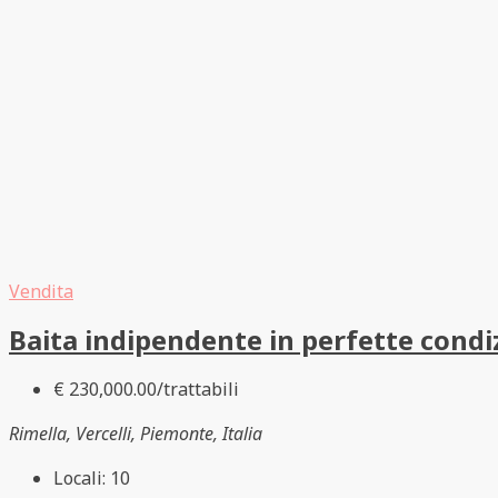
Vendita
Baita indipendente in perfette condi
€ 230,000.00/trattabili
Rimella, Vercelli, Piemonte, Italia
Locali:
10