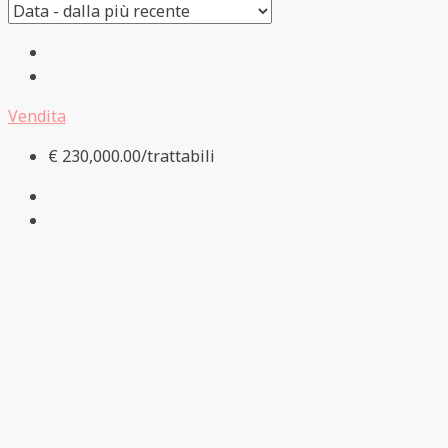
Vendita
€ 230,000.00/trattabili