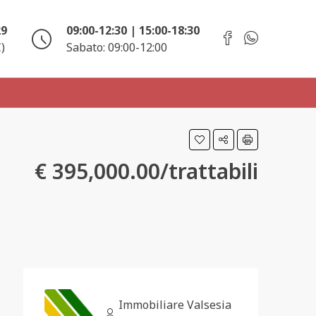
29
09:00-12:30 | 15:00-18:30
)
Sabato: 09:00-12:00
€ 395,000.00/trattabili
Immobiliare Valsesia