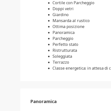
Cortile con Parcheggio
Doppi vetri
Giardino
Mansarda al rustico
Ottima posizione
Panoramica
Parcheggio
Perfetto stato
Ristrutturata
Soleggiata
Terrazzo
Classe energetica: in attesa di 
Panoramica