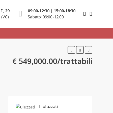
I, 29
09:00-12:30 | 15:00-18:30
 (VC)
Sabato: 09:00-12:00
€ 549,000.00/trattabili
uluzzati