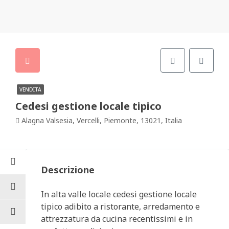
VENDITA
Cedesi gestione locale tipico
Alagna Valsesia, Vercelli, Piemonte, 13021, Italia
Descrizione
In alta valle locale cedesi gestione locale
tipico adibito a ristorante, arredamento e
attrezzatura da cucina recentissimi e in