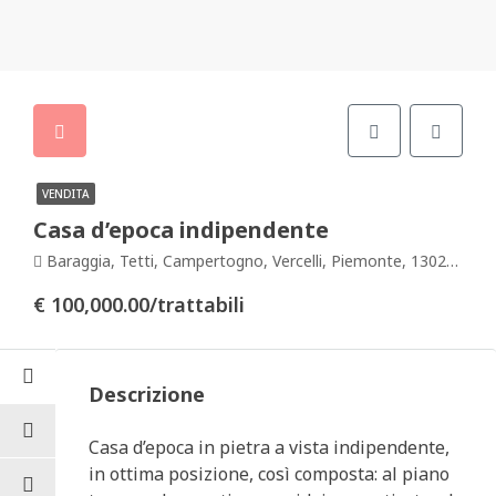
VENDITA
Casa d’epoca indipendente
Baraggia, Tetti, Campertogno, Vercelli, Piemonte, 13023, Italia
€ 100,000.00/trattabili
Descrizione
Casa d’epoca in pietra a vista indipendente,
in ottima posizione, così composta: al piano