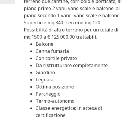
terreno due cantine, corridoio e porticato; al
piano primo 2 vani, vano scale e balcone; al
piano secondo 1 vano, vano scale e balcone.
Superficie mq.340. Terreno mq.120.
Possibilità di altro terreno per un totale di
mq.1500 a € 125.000,00 trattabili.
Balcone
Canna fumaria
Con cortile privato
Da ristrutturare completamente
Giardino
Legnaia
Ottima posizione
Parcheggio
Termo-autonomo
Classe energetica: in attesa di
certificazione