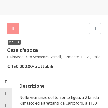
VENDITA
Casa d’epoca
Rimasco, Alto Sermenza, Vercelli, Piemonte, 13029, Italia
€ 150,000.00/trattabili
Descrizione
Nelle vicinanze del torrente Egua, a 2 km da
Rimasco ed altrettanti da Carcoforo, a 1100