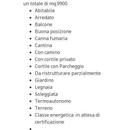
un totale di mq.9900.
Abitabile
Arredato
Balcone
Buona posizione
Canna fumaria
Cantina
Con camino
Con cortile privato
Cortile con Parcheggio
Da ristrutturare parzialmente
Giardino
Legnaia
Soleggiata
Termoautonomo
Terreno
Classe energetica: in attesa di
certificazione