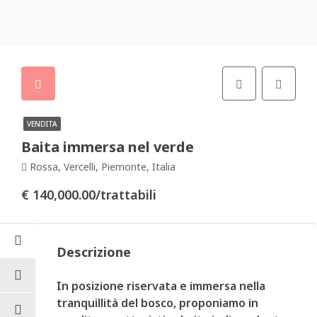
VENDITA
Baita immersa nel verde
Rossa, Vercelli, Piemonte, Italia
€ 140,000.00/trattabili
Descrizione
In posizione riservata e immersa nella
tranquillità del bosco, proponiamo in