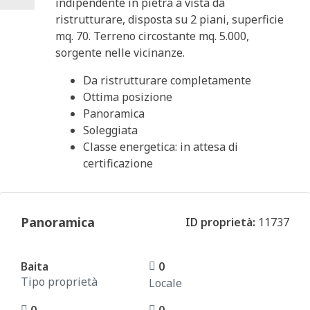
indipendente in pietra a vista da
ristrutturare, disposta su 2 piani, superficie
mq. 70. Terreno circostante mq. 5.000,
sorgente nelle vicinanze.
Da ristrutturare completamente
Ottima posizione
Panoramica
Soleggiata
Classe energetica: in attesa di
certificazione
Panoramica
ID proprietà:
11737
Baita
0
Tipo proprietà
Locale