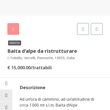
VENDITA
Baita d’alpe da ristrutturare
Fobello, Vercelli, Piemonte, 13055, Italia
€ 15,000.00/trattabili
Descrizione
Ad un’ora di cammino, ad un’altitudine di
circa 1.000 mt s.l.m. Baita d’Alpe