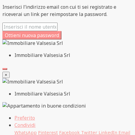
Inserisci l’indirizzo email con cui ti sei registrato e
riceverai un link per reimpostare la password.
Ottieni nuova password
Immobiliare Valsesia Srl
×
Immobiliare Valsesia Srl
Preferito
Condividi
WhatsApp
Pinterest
Facebook
Twitter
LinkedIn
Email