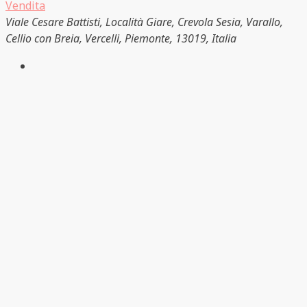
Vendita
Viale Cesare Battisti, Località Giare, Crevola Sesia, Varallo,
Cellio con Breia, Vercelli, Piemonte, 13019, Italia