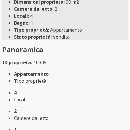
Dimensioni proprietà:
90 m2
Camere da letto:
2
Locali:
4
Bagno:
1
Tipo proprietà:
Appartamento
Stato proprietà:
Vendita
Panoramica
ID proprietà:
10339
Appartamento
Tipo proprietà
4
Locali
2
Camere da letto
1