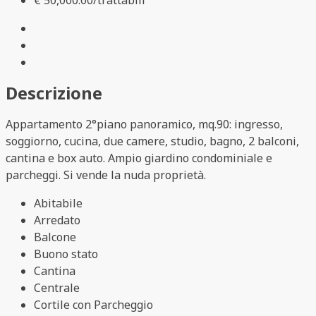
Descrizione
Appartamento 2°piano panoramico, mq.90: ingresso,
soggiorno, cucina, due camere, studio, bagno, 2 balconi,
cantina e box auto. Ampio giardino condominiale e
parcheggi. Si vende la nuda proprietà.
Abitabile
Arredato
Balcone
Buono stato
Cantina
Centrale
Cortile con Parcheggio