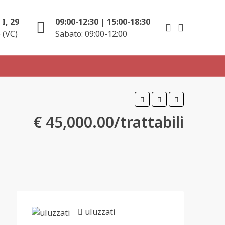
I, 29
09:00-12:30 | 15:00-18:30
 (VC)
Sabato: 09:00-12:00
€ 45,000.00/trattabili
uluzzati